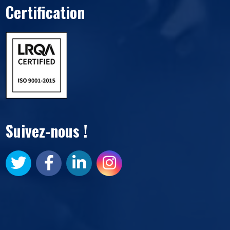
Certification
Suivez-nous !