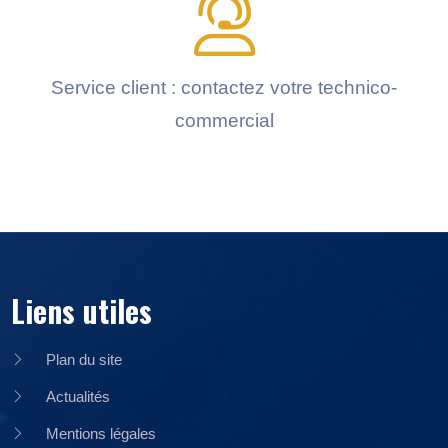
Service client : contactez votre technico-
commercial
Liens utiles
Plan du site
Actualités
Mentions légales