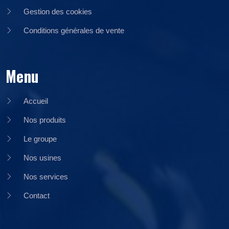
Gestion des cookies
Conditions générales de vente
Menu
Accueil
Nos produits
Le groupe
Nos usines
Nos services
Contact