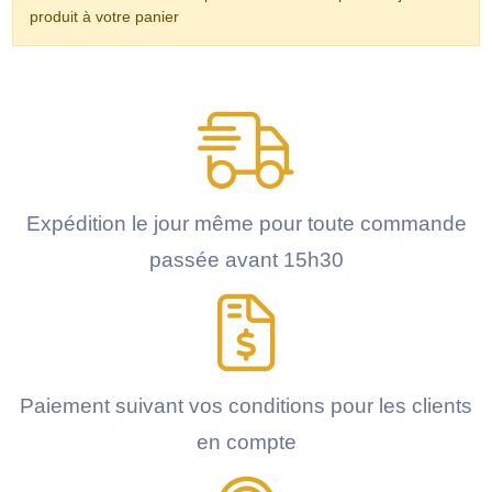
produit à votre panier
Expédition le jour même pour toute commande
passée avant 15h30
Paiement suivant vos conditions pour les clients
en compte