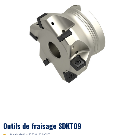
Outils de fraisage SDKT09