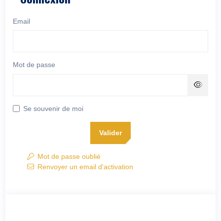
Email
Mot de passe
Se souvenir de moi
Valider
Mot de passe oublié
Renvoyer un email d'activation