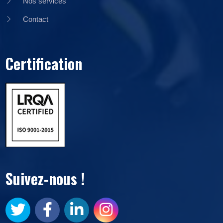
Nos services
Contact
Certification
Suivez-nous !