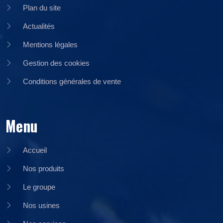
Plan du site
Actualités
Mentions légales
Gestion des cookies
Conditions générales de vente
Menu
Accueil
Nos produits
Le groupe
Nos usines