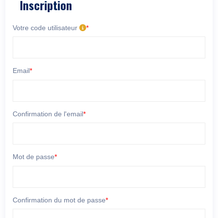
Inscription
Votre code utilisateur
*
Email
*
Confirmation de l'email
*
Mot de passe
*
Confirmation du mot de passe
*