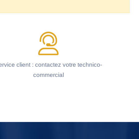
rvice client : contactez votre technico-
commercial