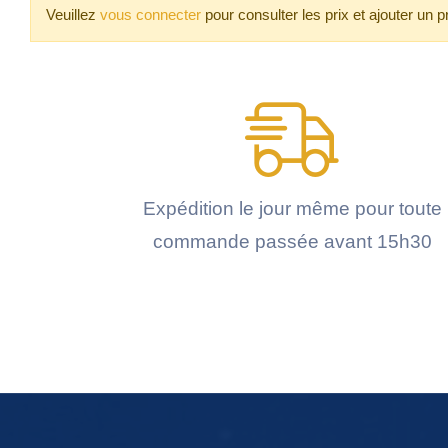
Veuillez
vous connecter
pour consulter les prix et ajouter un p
Expédition le jour même pour toute
commande passée avant 15h30