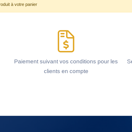
roduit à votre panier
Paiement suivant vos conditions pour les
Se
clients en compte