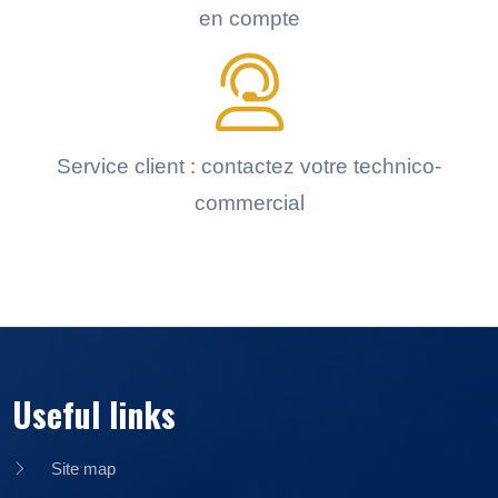
en compte
Service client : contactez votre technico-
commercial
Useful links
Site map