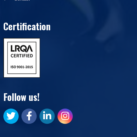
Certification
Follow us!