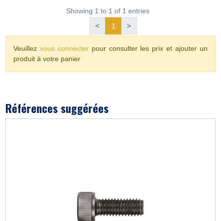
Showing 1 to 1 of 1 entries
<
1
>
Veuillez
vous connecter
pour consulter les prix et ajouter un
produit à votre panier
Références suggérées