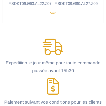
F.SDKT09.Ø63.AL22.Z07 - F.SDKT09.Ø80.AL27.Z09
Voir
Expédition le jour même pour toute commande
passée avant 15h30
Paiement suivant vos conditions pour les clients