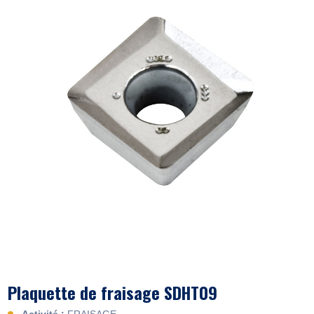
Plaquette de fraisage SDHT09