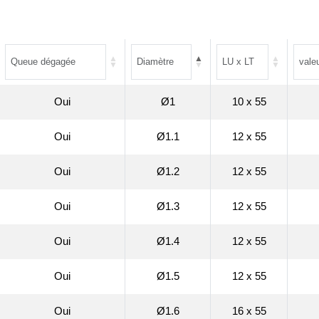
Oui
Ø1
10 x 55
Oui
Ø1.1
12 x 55
Oui
Ø1.2
12 x 55
Oui
Ø1.3
12 x 55
Oui
Ø1.4
12 x 55
Oui
Ø1.5
12 x 55
Oui
Ø1.6
16 x 55