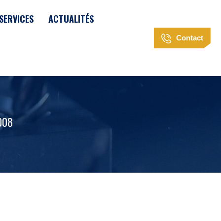
SERVICES
ACTUALITÉS
Contact
008