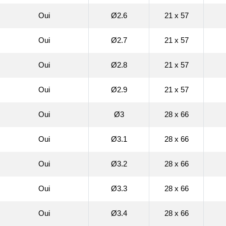
Oui
Ø2.6
21 x 57
Oui
Ø2.7
21 x 57
Oui
Ø2.8
21 x 57
Oui
Ø2.9
21 x 57
Oui
Ø3
28 x 66
Oui
Ø3.1
28 x 66
Oui
Ø3.2
28 x 66
Oui
Ø3.3
28 x 66
Oui
Ø3.4
28 x 66