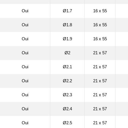
Oui
Ø1.7
16 x 55
Oui
Ø1.8
16 x 55
Oui
Ø1.9
16 x 55
Oui
Ø2
21 x 57
Oui
Ø2.1
21 x 57
Oui
Ø2.2
21 x 57
Oui
Ø2.3
21 x 57
Oui
Ø2.4
21 x 57
Oui
Ø2.5
21 x 57