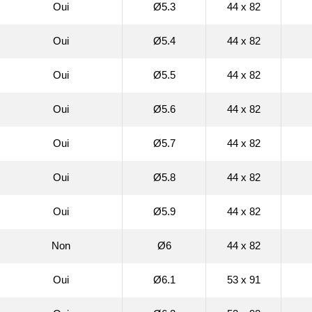
Oui
Ø5.3
44 x 82
Oui
Ø5.4
44 x 82
Oui
Ø5.5
44 x 82
Oui
Ø5.6
44 x 82
Oui
Ø5.7
44 x 82
Oui
Ø5.8
44 x 82
Oui
Ø5.9
44 x 82
Non
Ø6
44 x 82
Oui
Ø6.1
53 x 91