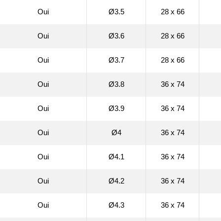
Oui
Ø3.5
28 x 66
Oui
Ø3.6
28 x 66
Oui
Ø3.7
28 x 66
Oui
Ø3.8
36 x 74
Oui
Ø3.9
36 x 74
Oui
Ø4
36 x 74
Oui
Ø4.1
36 x 74
Oui
Ø4.2
36 x 74
Oui
Ø4.3
36 x 74