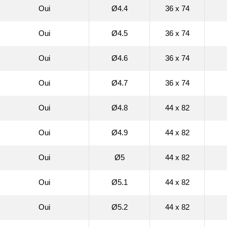
Oui
Ø4.4
36 x 74
Oui
Ø4.5
36 x 74
Oui
Ø4.6
36 x 74
Oui
Ø4.7
36 x 74
Oui
Ø4.8
44 x 82
Oui
Ø4.9
44 x 82
Oui
Ø5
44 x 82
Oui
Ø5.1
44 x 82
Oui
Ø5.2
44 x 82