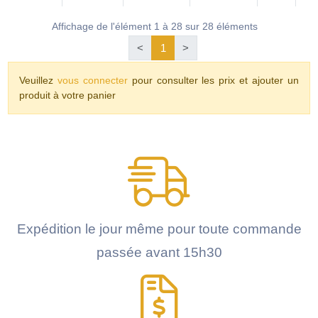
Affichage de l'élément 1 à 28 sur 28 éléments
<
1
>
Veuillez
vous connecter
pour consulter les prix et ajouter un
produit à votre panier
Expédition le jour même pour toute commande
passée avant 15h30