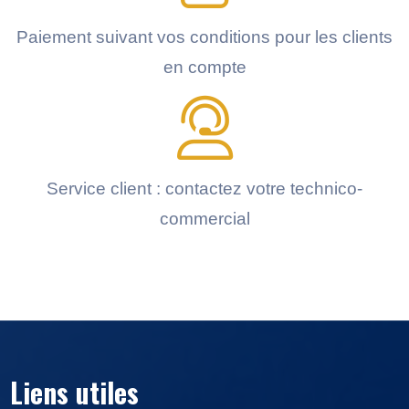
Paiement suivant vos conditions pour les clients
en compte
Service client : contactez votre technico-
commercial
Liens utiles