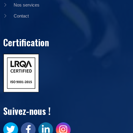
Nos services
Contact
Certification
Suivez-nous !