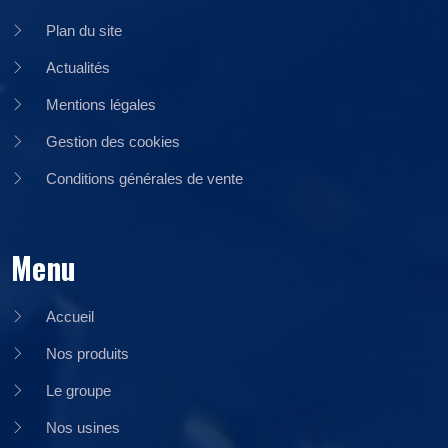
Plan du site
Actualités
Mentions légales
Gestion des cookies
Conditions générales de vente
Menu
Accueil
Nos produits
Le groupe
Nos usines