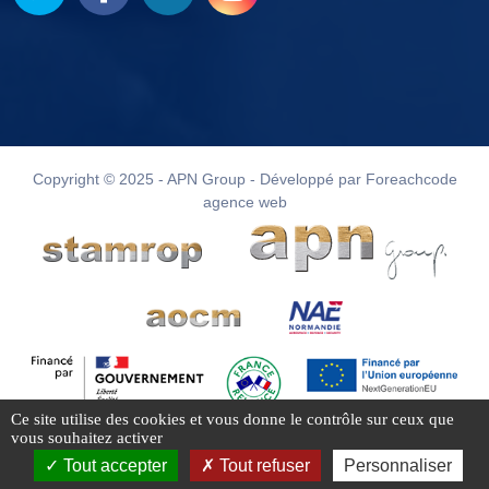
Copyright © 2025 - APN Group - Développé par Foreachcode
agence web
Ce site utilise des cookies et vous donne le contrôle sur ceux que
vous souhaitez activer
Tout accepter
Tout refuser
Personnaliser