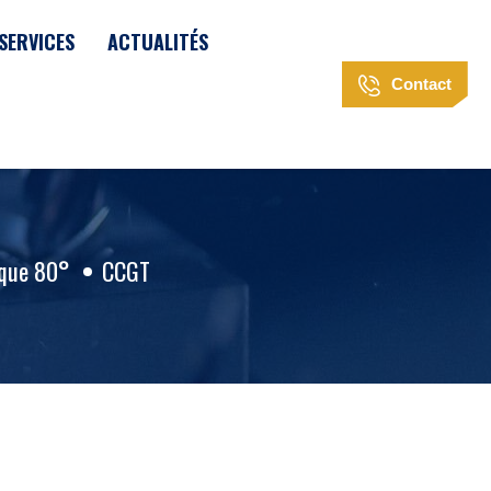
SERVICES
ACTUALITÉS
Contact
que 80°
CCGT