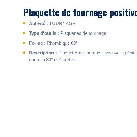
Plaquette de tournage positi
Activité :
TOURNAGE
Type d'outils :
Plaquettes de tournage
Forme :
Rhombique 80°
Description :
Plaquette de tournage positive, spécial 
coupe à 80° et 4 arêtes