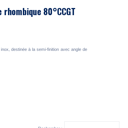
ve rhombique 80°CCGT
inox, destinée à la semi-finition avec angle de