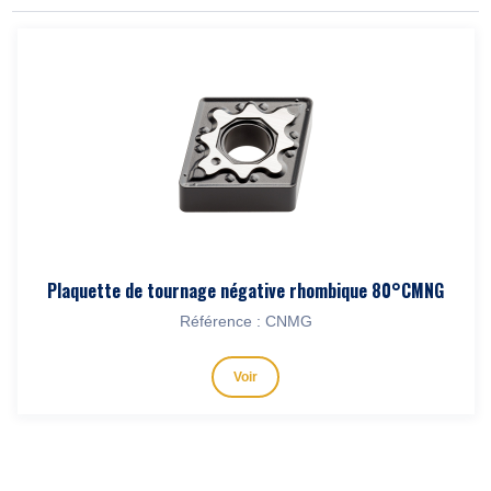
Plaquette de tournage négative rhombique 80°CMNG
Référence : CNMG
Voir