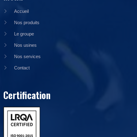
Accueil
Nos produits
Le groupe
Nos usines
Nos services
Contact
Certification