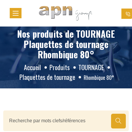
Panneau de gestion des cookies
Nos produits de TOURNAGE
Plaquettes de tournage
Rhombique 80°
Accueil
Produits
TOURNAGE
Plaquettes de tournage
Rhombique 80°