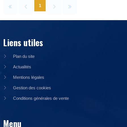
1
Liens utiles
Plan du site
Actualités
Mentions légales
Gestion des cookies
Conditions générales de vente
Menu