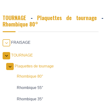
TOURNAGE
-
Plaquettes de tournage
-
Rhombique 80°
FRAISAGE
TOURNAGE
Plaquettes de tournage
Rhombique 80°
Rhombique 55°
Rhombique 35°