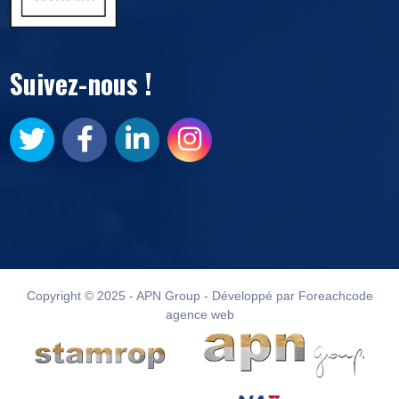
Suivez-nous !
Copyright © 2025 - APN Group - Développé par Foreachcode
agence web