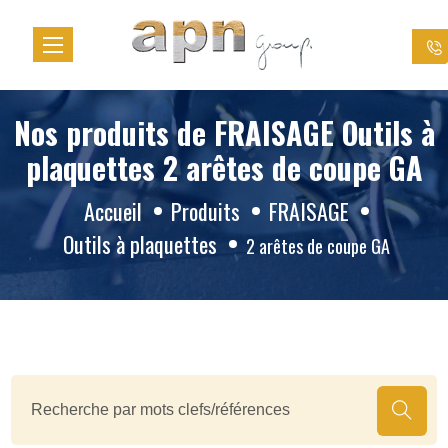
Panneau de gestion des cookies
Nos produits de FRAISAGE Outils à
plaquettes 2 arêtes de coupe GA
Accueil
Produits
FRAISAGE
Outils à plaquettes
2 arêtes de coupe GA