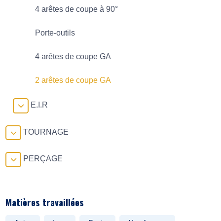
4 arêtes de coupe à 90°
Porte-outils
4 arêtes de coupe GA
2 arêtes de coupe GA
E.I.R
TOURNAGE
PERÇAGE
Matières travaillées