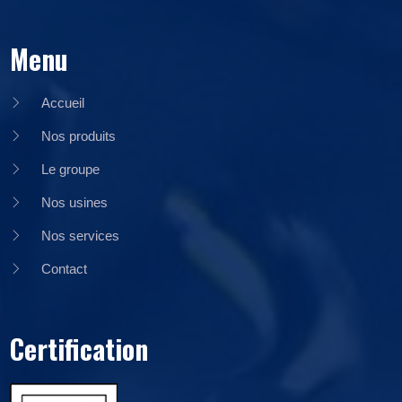
Menu
Accueil
Nos produits
Le groupe
Nos usines
Nos services
Contact
Certification