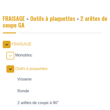
FRAISAGE
-
Outils à plaquettes
-
2 arêtes de
coupe GA
FRAISAGE
Monobloc
Outils à plaquettes
Visserie
Ronde
2 arêtes de coupe à 90°