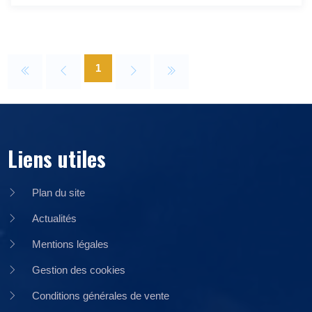
1
Liens utiles
Plan du site
Actualités
Mentions légales
Gestion des cookies
Conditions générales de vente