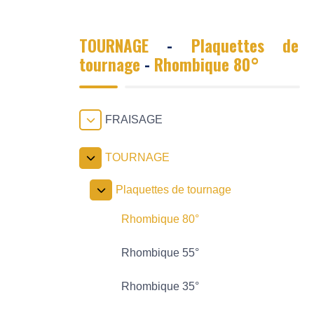
TOURNAGE
-
Plaquettes de
tournage
-
Rhombique 80°
FRAISAGE
TOURNAGE
Plaquettes de tournage
Rhombique 80°
Rhombique 55°
Rhombique 35°