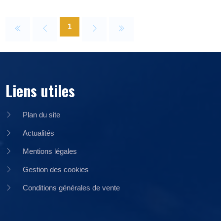
1
Liens utiles
Plan du site
Actualités
Mentions légales
Gestion des cookies
Conditions générales de vente