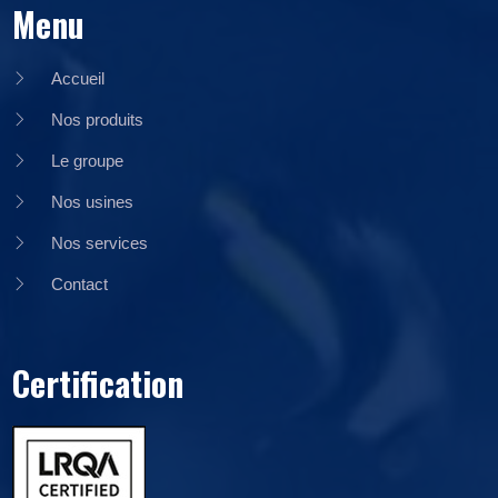
Menu
Accueil
Nos produits
Le groupe
Nos usines
Nos services
Contact
Certification