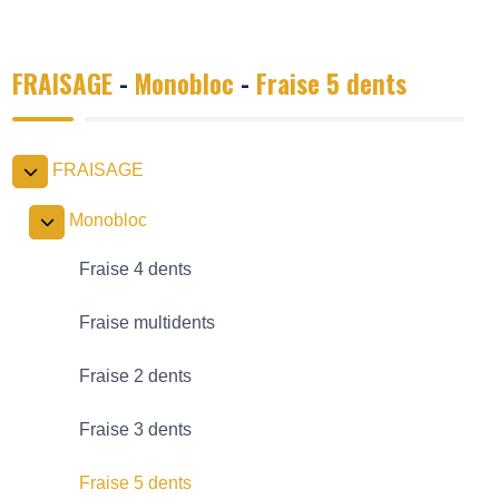
FRAISAGE
-
Monobloc
-
Fraise 5 dents
FRAISAGE
Monobloc
Fraise 4 dents
Fraise multidents
Fraise 2 dents
Fraise 3 dents
Fraise 5 dents