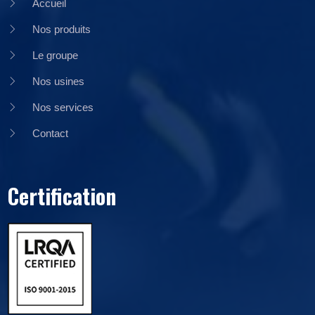
Accueil
Nos produits
Le groupe
Nos usines
Nos services
Contact
Certification