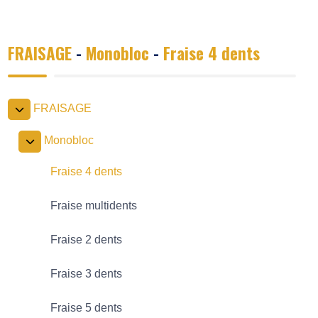
FRAISAGE
-
Monobloc
-
Fraise 4 dents
FRAISAGE
Monobloc
Fraise 4 dents
Fraise multidents
Fraise 2 dents
Fraise 3 dents
Fraise 5 dents