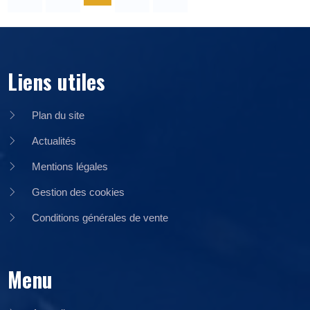
Liens utiles
Plan du site
Actualités
Mentions légales
Gestion des cookies
Conditions générales de vente
Menu