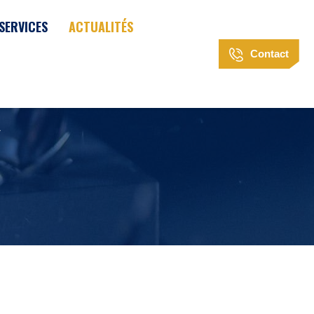
SERVICES
ACTUALITÉS
Contact