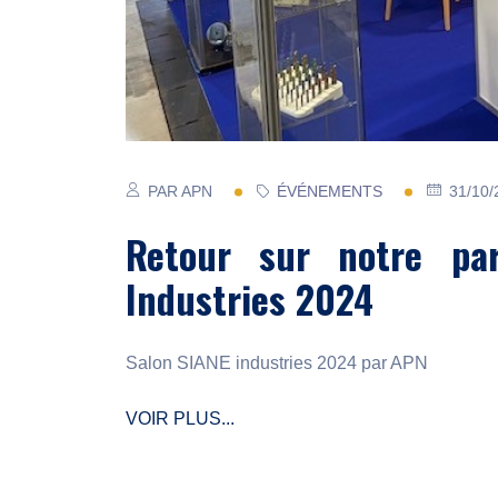
PAR APN
ÉVÉNEMENTS
31/10/
Retour sur notre par
Industries 2024
Salon SIANE industries 2024 par APN
VOIR PLUS...