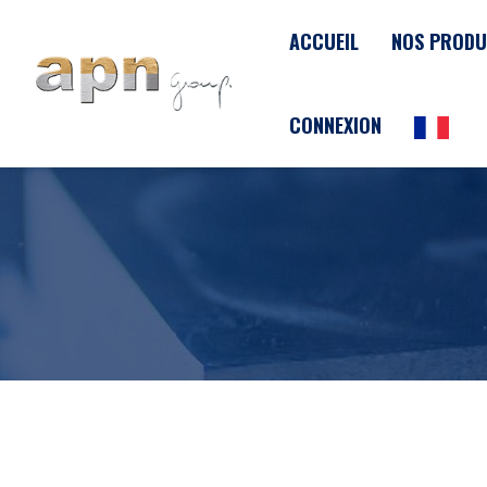
Panneau de gestion des cookies
ACCUEIL
NOS PRODU
CONNEXION