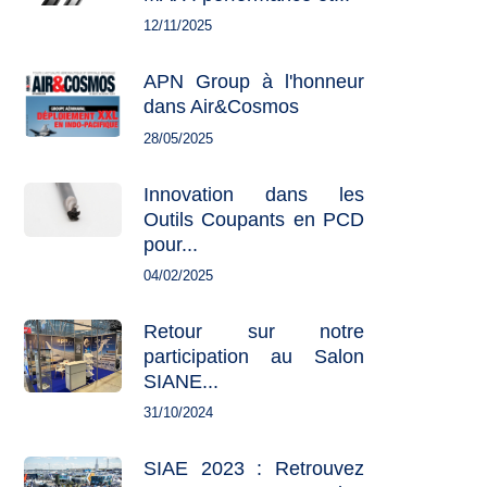
12/11/2025
APN Group à l'honneur
dans Air&Cosmos
28/05/2025
Innovation dans les
Outils Coupants en PCD
pour...
04/02/2025
Retour sur notre
participation au Salon
SIANE...
31/10/2024
SIAE 2023 : Retrouvez