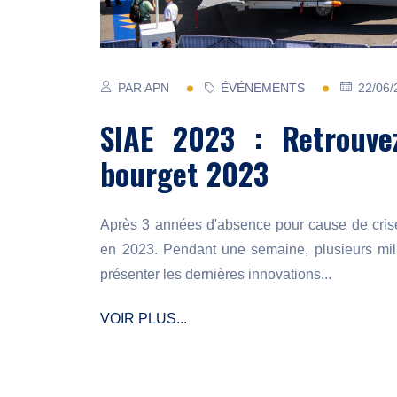
PAR APN
ÉVÉNEMENTS
22/06/
SIAE 2023 : Retrouv
bourget 2023
Après 3 années d'absence pour cause de crise
en 2023. Pendant une semaine, plusieurs mill
présenter les dernières innovations...
VOIR PLUS...