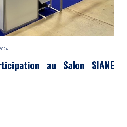
2024
ticipation au Salon SIANE