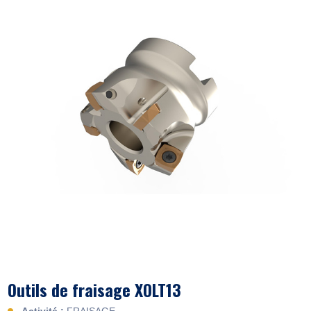
Outils de fraisage XOLT13