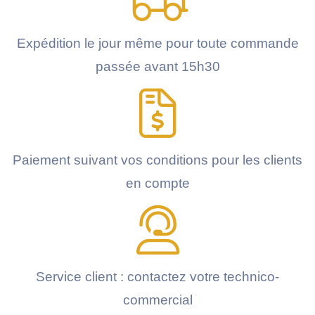
Expédition le jour même pour toute commande
passée avant 15h30
Paiement suivant vos conditions pour les clients
en compte
Service client : contactez votre technico-
commercial