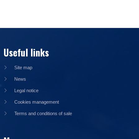
Useful links
Site map
News
Legal notice
Cookies management
Terms and conditions of sale