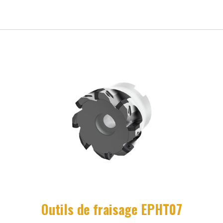
Outils de fraisage EPHT07