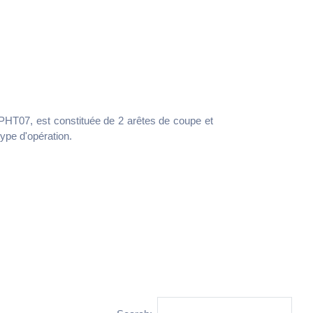
EPHT07, est constituée de 2 arêtes de coupe et
type d'opération.