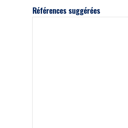
Références suggérées