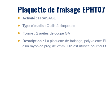
Plaquette de fraisage EPHT07
Activité :
FRAISAGE
Type d'outils :
Outils à plaquettes
Forme :
2 arêtes de coupe GA
Description :
La plaquette de fraisage, polyvalente 
d'un rayon de prog de 2mm. Elle est utilisée pour tout 