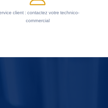
rvice client : contactez votre technico-
commercial