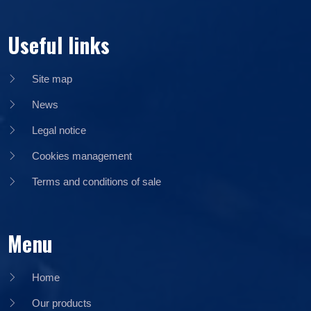
Useful links
Site map
News
Legal notice
Cookies management
Terms and conditions of sale
Menu
Home
Our products