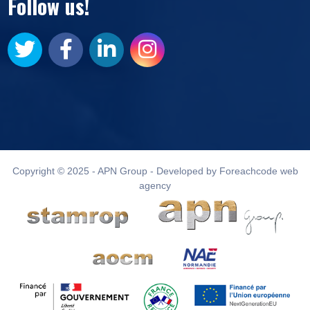
Follow us!
Copyright © 2025 - APN Group - Developed by Foreachcode web
agency