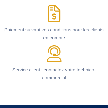
Paiement suivant vos conditions pour les clients
en compte
Service client : contactez votre technico-
commercial