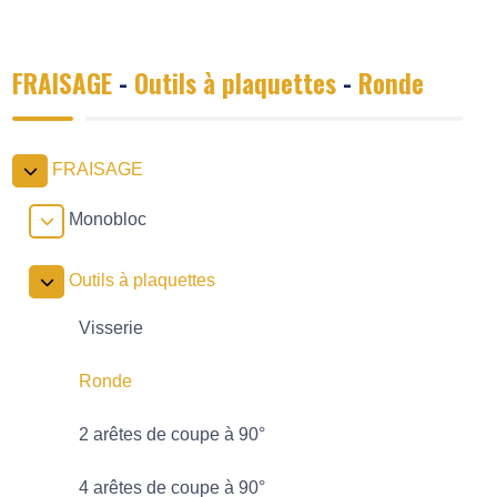
FRAISAGE
-
Outils à plaquettes
-
Ronde
FRAISAGE
Monobloc
Outils à plaquettes
Visserie
Ronde
2 arêtes de coupe à 90°
4 arêtes de coupe à 90°