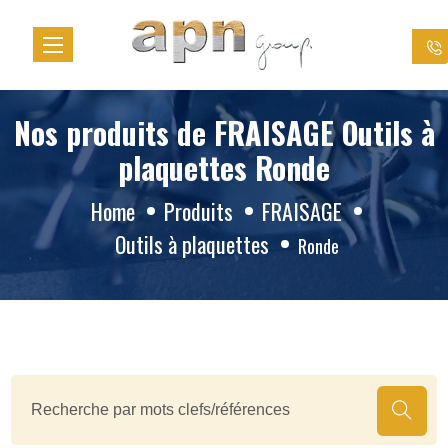
Cookies management panel
Nos produits de FRAISAGE Outils à
plaquettes Ronde
Home
Produits
FRAISAGE
Outils à plaquettes
Ronde