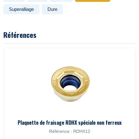
Superalliage
Dure
Références
Plaquette de fraisage RDHX spéciale non ferreux
Référence : RDHX12