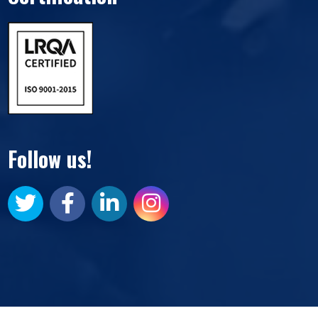
Follow us!