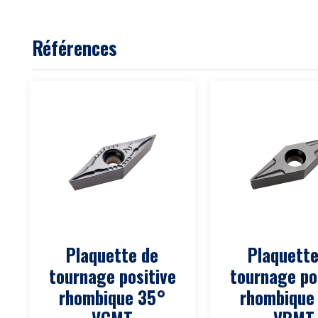
Références
Plaquette de
Plaquette
tournage positive
tournage po
rhombique 35°
rhombique