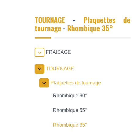
TOURNAGE
-
Plaquettes de
tournage
-
Rhombique 35°
FRAISAGE
TOURNAGE
Plaquettes de tournage
Rhombique 80°
Rhombique 55°
Rhombique 35°