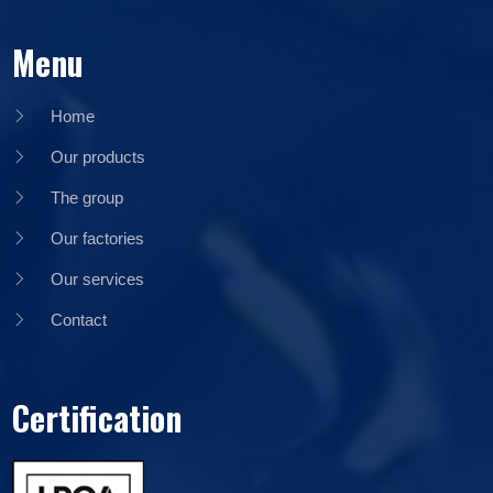
Menu
Home
Our products
The group
Our factories
Our services
Contact
Certification