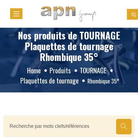
Cookies management panel
Nos produits de TOURNAGE
Plaquettes de tournage
Rhombique 35°
Home
Produits
TOURNAGE
Plaquettes de tournage
Rhombique 35°