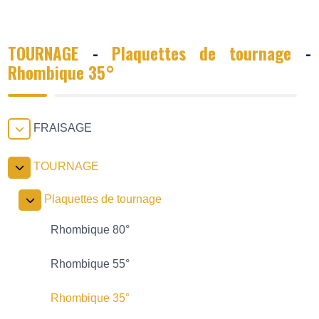
TOURNAGE
-
Plaquettes de tournage
-
Rhombique 35°
FRAISAGE
TOURNAGE
Plaquettes de tournage
Rhombique 80°
Rhombique 55°
Rhombique 35°