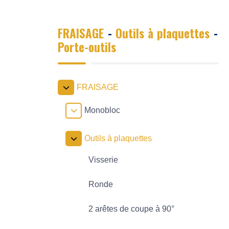
FRAISAGE
-
Outils à plaquettes
-
Porte-outils
FRAISAGE
Monobloc
Outils à plaquettes
Visserie
Ronde
2 arêtes de coupe à 90°