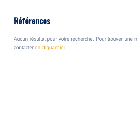
Références
Aucun résultat pour votre recherche. Pour trouver une r
contacter
en cliquant ici