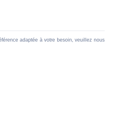
éférence adaptée à votre besoin, veuillez nous