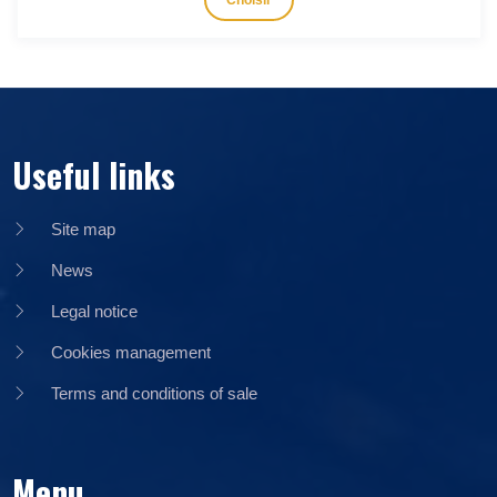
Choisir
Useful links
Site map
News
Legal notice
Cookies management
Terms and conditions of sale
Menu