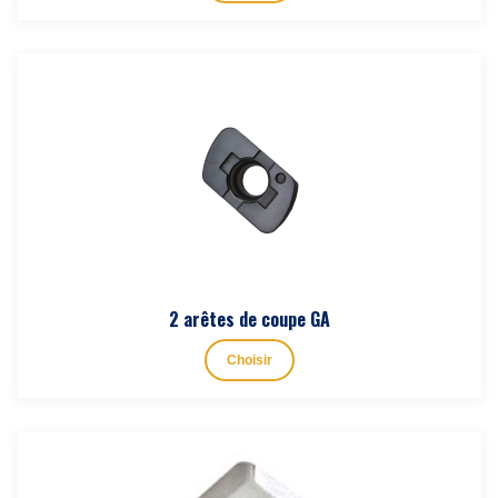
2 arêtes de coupe GA
Choisir