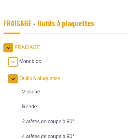
FRAISAGE
-
Outils à plaquettes
FRAISAGE
Monobloc
Outils à plaquettes
Visserie
Ronde
2 arêtes de coupe à 90°
4 arêtes de coupe à 90°