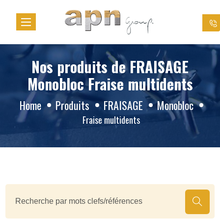
Cookies management panel
Nos produits de FRAISAGE
Monobloc Fraise multidents
Home
Produits
FRAISAGE
Monobloc
Fraise multidents