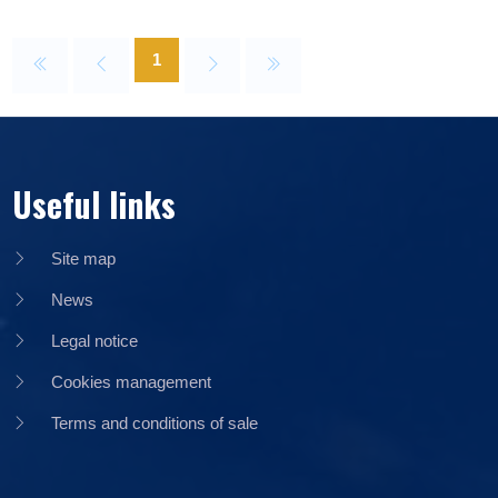
1
Useful links
Site map
News
Legal notice
Cookies management
Terms and conditions of sale