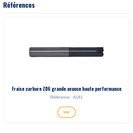
Références
Fraise carbure Z06 grande avance haute performance
Référence : A181
Voir