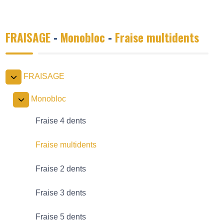
FRAISAGE
-
Monobloc
-
Fraise multidents
FRAISAGE
Monobloc
Fraise 4 dents
Fraise multidents
Fraise 2 dents
Fraise 3 dents
Fraise 5 dents