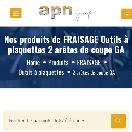
Cookies management panel
Nos produits de FRAISAGE Outils à
plaquettes 2 arêtes de coupe GA
Home
Produits
FRAISAGE
Outils à plaquettes
2 arêtes de coupe GA