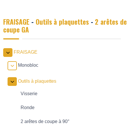
FRAISAGE
-
Outils à plaquettes
-
2 arêtes de
coupe GA
FRAISAGE
Monobloc
Outils à plaquettes
Visserie
Ronde
2 arêtes de coupe à 90°