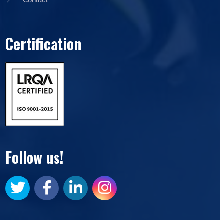
Certification
Follow us!