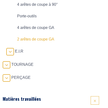
4 arêtes de coupe à 90°
Porte-outils
4 arêtes de coupe GA
2 arêtes de coupe GA
E.I.R
TOURNAGE
PERÇAGE
Matières travaillées