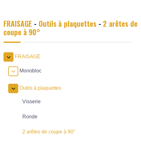
FRAISAGE
-
Outils à plaquettes
-
2 arêtes de
coupe à 90°
FRAISAGE
Monobloc
Outils à plaquettes
Visserie
Ronde
2 arêtes de coupe à 90°