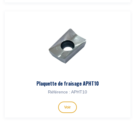
Plaquette de fraisage APHT10
Référence : APHT10
Voir