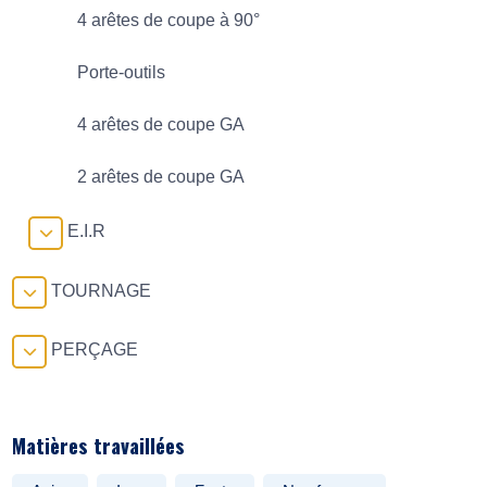
4 arêtes de coupe à 90°
Porte-outils
4 arêtes de coupe GA
2 arêtes de coupe GA
E.I.R
TOURNAGE
PERÇAGE
Matières travaillées