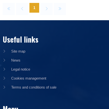
1
Useful links
Site map
News
Legal notice
Cookies management
Terms and conditions of sale
Menu