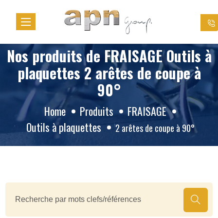
Cookies management panel
Nos produits de FRAISAGE Outils à
plaquettes 2 arêtes de coupe à
90°
Home
Produits
FRAISAGE
Outils à plaquettes
2 arêtes de coupe à 90°